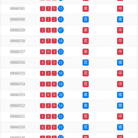
08060361
3
3
9
15
单
中
08060360
8
1
2
11
双
错
08060359
2
3
2
07
单
中
08060358
4
7
7
18
双
中
08060357
9
0
4
13
单
中
08060356
4
7
0
11
双
错
08060355
1
2
7
10
双
中
08060354
2
5
9
16
双
中
08060353
6
6
8
20
单
错
08060352
3
2
9
14
单
错
08060351
1
8
3
12
双
中
08060350
8
3
0
11
双
错