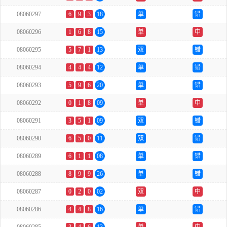
08060297
6
9
3
18
单
错
08060296
1
6
8
15
单
中
08060295
5
7
1
13
双
错
08060294
4
4
4
12
单
错
08060293
5
9
6
20
单
错
08060292
0
1
8
09
单
中
08060291
3
5
1
09
双
错
08060290
6
5
0
11
双
错
08060289
6
1
1
08
单
错
08060288
8
9
9
26
单
错
08060287
0
2
0
02
双
中
08060286
4
4
8
16
单
错