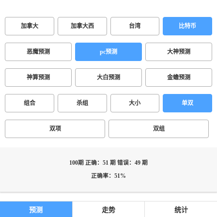
加拿大
加拿大西
台湾
比特币
恶魔预测
pc预测
大神预测
神算预测
大白预测
金蟾预测
组合
杀组
大小
单双
双项
双组
100期 正确：51 期 错误：49 期
正确率：51%
预测
走势
统计