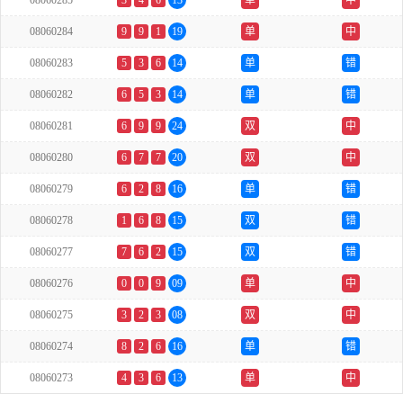
08060285
3
4
6
13
单
中
08060284
9
9
1
19
单
中
08060283
5
3
6
14
单
错
08060282
6
5
3
14
单
错
08060281
6
9
9
24
双
中
08060280
6
7
7
20
双
中
08060279
6
2
8
16
单
错
08060278
1
6
8
15
双
错
08060277
7
6
2
15
双
错
08060276
0
0
9
09
单
中
08060275
3
2
3
08
双
中
08060274
8
2
6
16
单
错
08060273
4
3
6
13
单
中