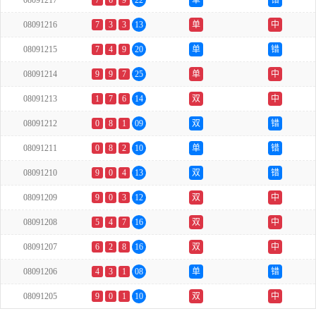
08091217
7
6
9
22
单
错
08091216
7
3
3
13
单
中
08091215
7
4
9
20
单
错
08091214
9
9
7
25
单
中
08091213
1
7
6
14
双
中
08091212
0
8
1
09
双
错
08091211
0
8
2
10
单
错
08091210
9
0
4
13
双
错
08091209
9
0
3
12
双
中
08091208
5
4
7
16
双
中
08091207
6
2
8
16
双
中
08091206
4
3
1
08
单
错
08091205
9
0
1
10
双
中