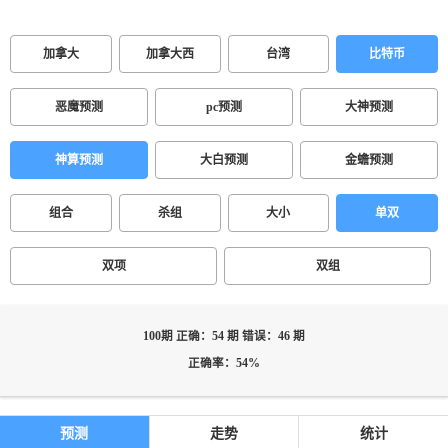
加拿大
加拿大西
台湾
比特币
恶魔预测
pc预测
大神预测
神算预测
大白预测
金蟾预测
组合
杀组
大小
单双
双项
双组
100期 正确：54 期 错误：46 期
正确率：54%
预测
走势
统计