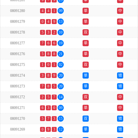
08091281
9
7
9
25
单
中
08091280
4
4
1
09
单
中
08091279
0
4
9
13
单
中
08091278
5
3
2
10
双
中
08091277
7
6
6
19
单
中
08091276
5
8
8
21
单
中
08091275
1
0
1
02
双
中
08091274
3
8
9
20
单
错
08091273
7
8
5
20
单
错
08091272
2
5
7
14
双
中
08091271
6
3
0
09
单
中
08091270
5
7
3
15
双
错
08091269
0
9
3
12
单
错