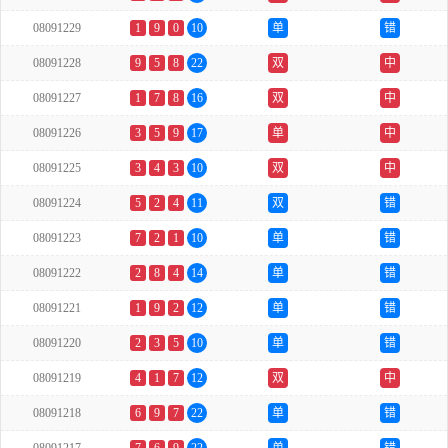
08091229
1
9
0
10
单
错
08091228
9
5
8
22
双
中
08091227
1
7
8
16
双
中
08091226
3
5
9
17
单
中
08091225
3
4
3
10
双
中
08091224
5
2
4
11
双
错
08091223
7
2
1
10
单
错
08091222
2
8
4
14
单
错
08091221
1
9
2
12
单
错
08091220
2
3
5
10
单
错
08091219
4
1
7
12
双
中
08091218
6
9
7
22
单
错