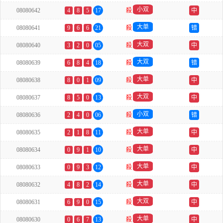
小双
08080642
4
8
5
17
殺
中
大单
08080641
9
6
6
21
殺
错
大双
08080640
3
2
0
05
殺
中
大双
08080639
6
8
4
18
殺
错
大单
08080638
8
0
1
09
殺
中
大双
08080637
8
5
0
13
殺
中
小双
08080636
2
4
0
06
殺
错
大单
08080635
2
1
8
11
殺
中
大单
08080634
0
9
1
10
殺
中
大单
08080633
0
9
3
12
殺
中
大单
08080632
4
8
2
14
殺
中
大双
08080631
6
9
0
15
殺
中
大单
08080630
0
6
7
13
殺
中