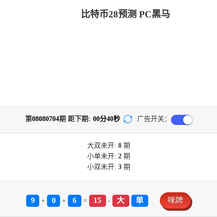
比特币28预测 PC黑马
第
08080704
期 距下期:
00
分
40
秒
广告开关：
大双
未开:
8
期
小单
未开:
2
期
小双
未开:
3
期
9
0
6
15
大
单
咪牌
+
+
=
-