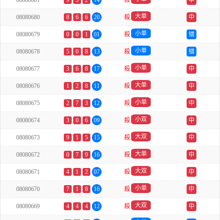
08080681
9
3
2
14
殺
中
大单
08080680
8
6
6
20
殺
中
小单
08080679
0
0
1
01
殺
错
小单
08080678
5
0
8
13
殺
错
小单
08080677
3
6
8
17
殺
中
大单
08080676
1
2
8
11
殺
中
小单
08080675
2
7
3
12
殺
中
小双
08080674
3
0
6
09
殺
中
大双
08080673
9
1
5
15
殺
中
大单
08080672
0
7
9
16
殺
中
大双
08080671
4
1
2
07
殺
中
小单
08080670
7
1
8
16
殺
中
大双
08080669
4
4
4
12
殺
中