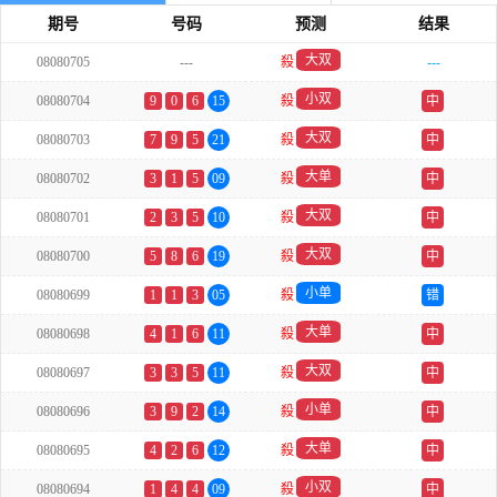
期号
号码
预测
结果
大双
08080705
---
殺
---
小双
08080704
9
0
6
15
殺
中
大双
08080703
7
9
5
21
殺
中
大单
08080702
3
1
5
09
殺
中
大双
08080701
2
3
5
10
殺
中
大双
08080700
5
8
6
19
殺
中
小单
08080699
1
1
3
05
殺
错
大单
08080698
4
1
6
11
殺
中
大双
08080697
3
3
5
11
殺
中
小单
08080696
3
9
2
14
殺
中
大单
08080695
4
2
6
12
殺
中
小双
08080694
1
4
4
09
殺
中