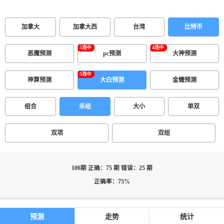
加拿大
加拿大西
台湾
比特币
恶魔预测
pc预测
大神预测
神算预测
大白预测
金蟾预测
组合
杀组
大小
单双
双项
双组
100期 正确：75 期 错误：25 期
正确率：75%
预测
走势
统计