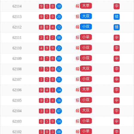
大单
62114
9
1
0
10
殺
中
大双
62113
9
2
9
20
殺
错
小双
62112
8
0
4
12
殺
错
小单
62111
2
4
2
08
殺
中
小双
62110
4
9
9
22
殺
中
小双
62109
4
7
8
19
殺
中
大双
62108
7
5
0
12
殺
中
小双
62107
1
2
8
11
殺
中
大单
62106
9
4
1
14
殺
中
小双
62105
9
3
4
16
殺
中
大双
62104
3
1
3
07
殺
中
小单
62103
0
5
9
14
殺
中
小单
62102
5
0
3
08
殺
中