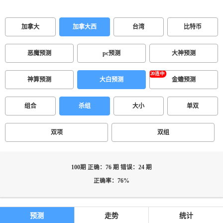
加拿大
加拿大西
台湾
比特币
恶魔预测
pc预测
大神预测
神算预测
大白预测
金蟾预测
组合
杀组
大小
单双
双项
双组
100期 正确：76 期 错误：24 期
正确率：76%
预测
走势
统计