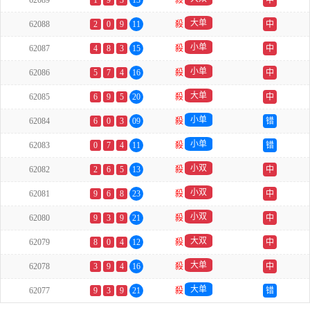
62089
1
9
3
13
殺
中
大单
62088
2
0
9
11
殺
中
小单
62087
4
8
3
15
殺
中
小单
62086
5
7
4
16
殺
中
大单
62085
6
9
5
20
殺
中
小单
62084
6
0
3
09
殺
错
小单
62083
0
7
4
11
殺
错
小双
62082
2
6
5
13
殺
中
小双
62081
9
6
8
23
殺
中
小双
62080
9
3
9
21
殺
中
大双
62079
8
0
4
12
殺
中
大单
62078
3
9
4
16
殺
中
大单
62077
9
3
9
21
殺
错