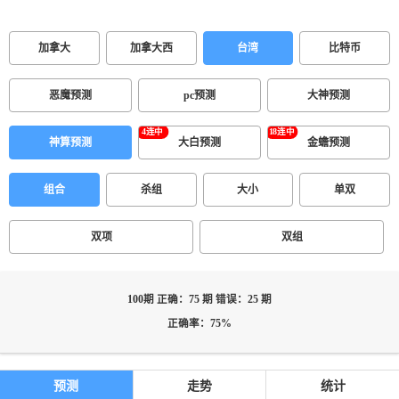
加拿大
加拿大西
台湾
比特币
恶魔预测
pc预测
大神预测
神算预测
大白预测
金蟾预测
组合
杀组
大小
单双
双项
双组
100期 正确：75 期 错误：25 期
正确率：75%
预测
走势
统计