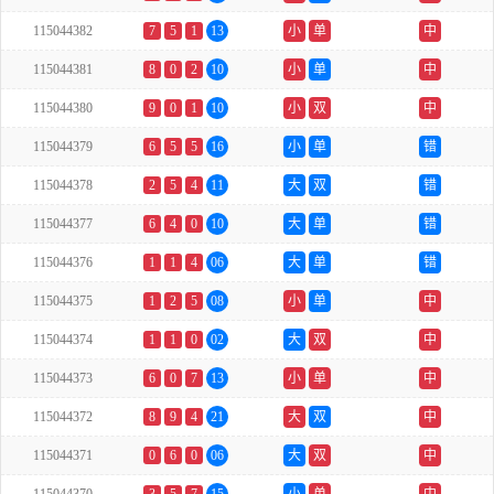
115044382
7
5
1
13
小
单
中
115044381
8
0
2
10
小
单
中
115044380
9
0
1
10
小
双
中
115044379
6
5
5
16
小
单
错
115044378
2
5
4
11
大
双
错
115044377
6
4
0
10
大
单
错
115044376
1
1
4
06
大
单
错
115044375
1
2
5
08
小
单
中
115044374
1
1
0
02
大
双
中
115044373
6
0
7
13
小
单
中
115044372
8
9
4
21
大
双
中
115044371
0
6
0
06
大
双
中