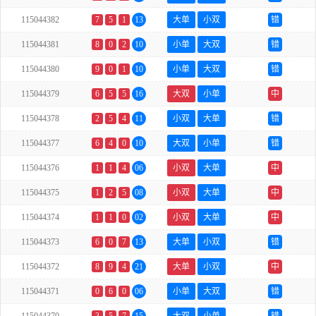
115044382
7
5
1
13
大单
小双
错
115044381
8
0
2
10
小单
大双
错
115044380
9
0
1
10
小单
大双
错
115044379
6
5
5
16
大双
小单
中
115044378
2
5
4
11
小双
大单
错
115044377
6
4
0
10
大双
小单
错
115044376
1
1
4
06
小双
大单
中
115044375
1
2
5
08
小双
大单
中
115044374
1
1
0
02
小双
大单
中
115044373
6
0
7
13
大单
小双
错
115044372
8
9
4
21
大单
小双
中
115044371
0
6
0
06
小单
大双
错