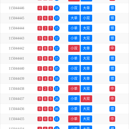
115044446
4
7
7
18
小双
大单
错
115044445
2
6
5
13
大单
小双
错
115044444
6
2
7
15
小单
大双
错
115044443
3
6
3
12
小单
大双
错
115044442
4
8
0
12
小双
大单
中
115044441
3
8
4
15
小单
大双
错
115044440
1
0
4
05
小双
大单
错
115044439
8
4
4
16
小双
大单
错
115044438
4
2
5
11
小单
大双
中
115044437
9
8
9
26
小单
大双
中
115044436
6
0
0
06
小单
大双
错
115044435
3
0
8
11
小单
大双
中