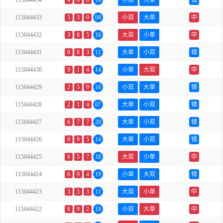
115044434
4
6
8
18
小双
大单
错
115044433
5
3
0
08
小双
大单
中
115044432
3
8
5
16
大双
小单
中
115044431
0
8
3
11
大单
小双
错
115044430
9
1
4
14
小单
大双
中
115044429
2
5
9
16
小双
大单
错
115044428
2
1
4
07
大单
小双
错
115044427
6
7
7
20
大单
小双
错
115044426
0
9
5
14
大单
小双
错
115044425
6
5
7
18
大双
小单
中
115044424
6
9
4
19
小单
大双
错
115044423
3
5
3
11
大双
小单
中
115044422
8
9
2
19
小双
大单
中