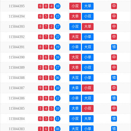
115044395
6
0
4
10
小双
大单
中
115044394
6
5
4
15
大单
小双
中
115044393
8
7
2
17
小双
大单
中
115044392
6
7
9
22
大双
小单
中
115044391
8
7
4
19
小单
大双
错
115044390
3
6
7
16
大双
小单
中
115044389
2
6
9
17
大单
小双
中
115044388
0
1
5
06
大双
小单
错
115044387
9
0
1
10
大单
小双
中
115044386
3
9
0
12
小单
大双
错
115044385
1
4
5
10
大单
小双
中
115044384
6
5
0
11
小双
大单
错
115044383
1
6
1
08
大双
小单
错