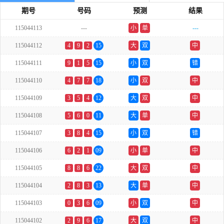
期号
号码
预测
结果
115044113
---
小
单
---
115044112
4
9
2
15
大
双
中
115044111
9
1
5
15
小
双
错
115044110
4
7
7
18
小
双
中
115044109
3
5
4
12
大
双
中
115044108
5
6
0
11
大
单
中
115044107
3
8
4
15
小
双
错
115044106
6
2
1
09
小
单
中
115044105
8
8
6
22
大
双
中
115044104
2
8
3
13
大
单
中
115044103
0
3
6
09
小
双
中
115044102
2
9
6
17
大
双
中