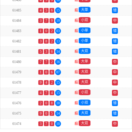
61486
4
5
9
18
殺
中
大单
61485
4
5
6
15
殺
错
小双
61484
3
7
9
19
殺
中
小单
61483
1
0
2
03
殺
错
小单
61482
3
8
2
13
殺
错
大双
61481
5
3
6
14
殺
错
大单
61480
7
7
2
16
殺
中
大双
61479
1
0
6
07
殺
中
大双
61478
9
4
2
15
殺
中
小双
61477
4
7
4
15
殺
中
小双
61476
2
0
8
10
殺
错
大双
61475
9
0
5
14
殺
错
大双
61474
3
7
0
10
殺
中