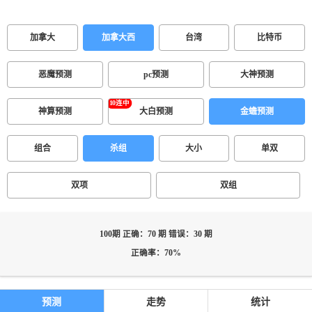
加拿大
加拿大西
台湾
比特币
恶魔预测
pc预测
大神预测
神算预测
大白预测
金蟾预测
组合
杀组
大小
单双
双项
双组
100期 正确：70 期 错误：30 期
正确率：70%
预测
走势
统计