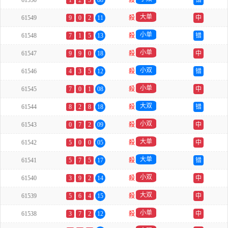
61550
1
2
5
08
殺
错
大单
61549
9
0
2
11
殺
中
小单
61548
7
1
5
13
殺
错
小单
61547
9
9
0
18
殺
中
小双
61546
4
3
5
12
殺
错
小单
61545
7
0
1
08
殺
中
大双
61544
8
2
8
18
殺
错
小双
61543
0
7
2
09
殺
中
大单
61542
5
0
0
05
殺
中
大单
61541
5
7
5
17
殺
错
小双
61540
3
9
2
14
殺
中
大双
61539
5
6
4
15
殺
中
小单
61538
3
7
2
12
殺
中