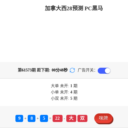
加拿大西28预测 PC黑马
第
61573
期 距下期:
00
分
48
秒
广告开关：
大单
未开:
1
期
小单
未开:
4
期
小双
未开:
5
期
9
8
5
22
大
双
咪牌
+
+
=
-