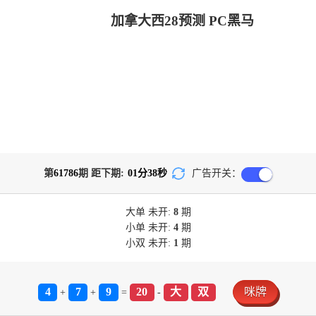
加拿大西28预测 PC黑马
第
61786
期 距下期:
01
分
38
秒
广告开关：
大单
未开:
8
期
小单
未开:
4
期
小双
未开:
1
期
4
7
9
20
大
双
咪牌
+
+
=
-