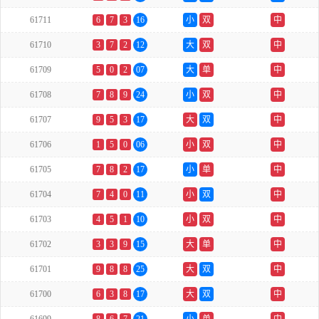
61711
6
7
3
16
小
双
中
61710
3
7
2
12
大
双
中
61709
5
0
2
07
大
单
中
61708
7
8
9
24
小
双
中
61707
9
5
3
17
大
双
中
61706
1
5
0
06
小
双
中
61705
7
8
2
17
小
单
中
61704
7
4
0
11
小
双
中
61703
4
5
1
10
小
双
中
61702
3
3
9
15
大
单
中
61701
9
8
8
25
大
双
中
61700
6
3
8
17
大
双
中