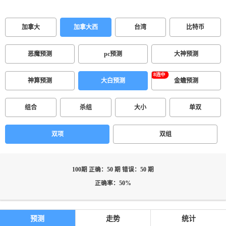
加拿大
加拿大西
台湾
比特币
恶魔预测
pc预测
大神预测
神算预测
大白预测
金蟾预测
组合
杀组
大小
单双
双项
双组
100期 正确：50 期 错误：50 期
正确率：50%
预测
走势
统计