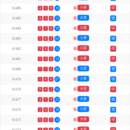
小单
61486
4
5
9
18
殺
中
大单
61485
4
5
6
15
殺
错
小单
61484
3
7
9
19
殺
中
小单
61483
1
0
2
03
殺
错
小双
61482
3
8
2
13
殺
中
小单
61481
5
3
6
14
殺
中
大双
61480
7
7
2
16
殺
错
小单
61479
1
0
6
07
殺
错
大双
61478
9
4
2
15
殺
中
大单
61477
4
7
4
15
殺
错
小双
61476
2
0
8
10
殺
错
大单
61475
9
0
5
14
殺
中
大双