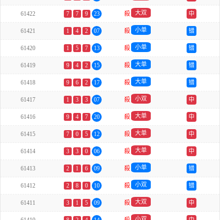
大双
61422
7
7
9
23
殺
中
小单
61421
1
4
2
07
殺
错
小单
61420
1
5
7
13
殺
错
大单
61419
9
4
2
15
殺
错
大单
61418
9
6
2
17
殺
错
小双
61417
1
3
3
07
殺
中
大单
61416
9
4
7
20
殺
中
大单
61415
7
0
5
12
殺
中
大单
61414
3
3
0
06
殺
中
小单
61413
2
1
6
09
殺
错
小双
61412
2
8
0
10
殺
错
大双
61411
3
1
5
09
殺
中
小双