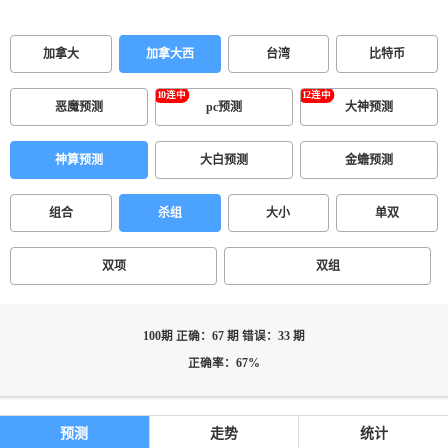
加拿大
加拿大西
台湾
比特币
恶魔预测
pc预测
大神预测
神算预测
大白预测
金蟾预测
组合
杀组
大小
单双
双项
双组
100期 正确：67 期 错误：33 期
正确率：67%
预测
走势
统计