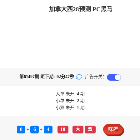
加拿大西28预测 PC黑马
第
61497
期 距下期:
02
分
46
秒
广告开关：
大单
未开:
4
期
小单
未开:
2
期
小双
未开:
1
期
8
6
4
18
大
双
咪牌
+
+
=
-