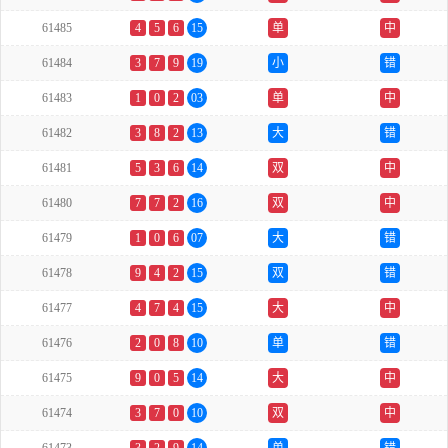
61485
4
5
6
15
单
中
61484
3
7
9
19
小
错
61483
1
0
2
03
单
中
61482
3
8
2
13
大
错
61481
5
3
6
14
双
中
61480
7
7
2
16
双
中
61479
1
0
6
07
大
错
61478
9
4
2
15
双
错
61477
4
7
4
15
大
中
61476
2
0
8
10
单
错
61475
9
0
5
14
大
中
61474
3
7
0
10
双
中