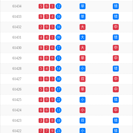
61434
5
6
1
12
单
错
61433
9
3
4
16
单
错
61432
2
9
5
16
大
中
61431
4
4
1
09
大
错
61430
9
2
6
17
大
中
61429
6
0
9
15
单
中
61428
5
4
5
14
小
错
61427
1
6
3
10
双
中
61426
5
6
6
17
单
中
61425
4
9
9
22
小
错
61424
6
6
1
13
小
中
61423
3
8
8
19
双
错
61422
7
7
9
23
小
错