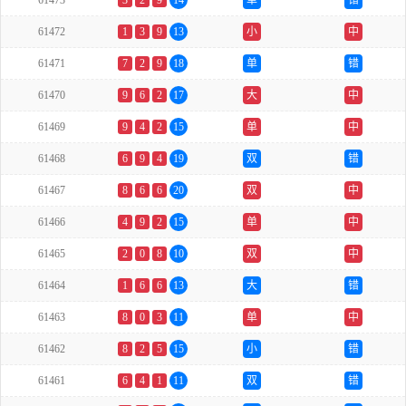
61473
3
2
9
14
单
错
61472
1
3
9
13
小
中
61471
7
2
9
18
单
错
61470
9
6
2
17
大
中
61469
9
4
2
15
单
中
61468
6
9
4
19
双
错
61467
8
6
6
20
双
中
61466
4
9
2
15
单
中
61465
2
0
8
10
双
中
61464
1
6
6
13
大
错
61463
8
0
3
11
单
中
61462
8
2
5
15
小
错
61461
6
4
1
11
双
错