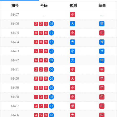
期号
号码
预测
结果
61497
---
小
---
61496
2
2
4
08
大
错
61495
0
5
6
11
小
中
61494
3
0
9
12
大
错
61493
5
7
9
21
小
错
61492
6
0
3
09
大
错
61491
2
2
2
06
小
中
61490
9
8
9
26
大
中
61489
5
5
0
10
小
中
61488
1
3
4
08
小
中
61487
4
2
7
13
单
中
61486
4
5
9
18
大
中