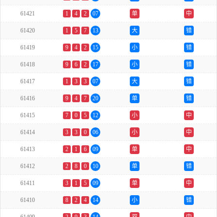
61421
1
4
2
07
单
中
61420
1
5
7
13
大
错
61419
9
4
2
15
小
错
61418
9
6
2
17
小
错
61417
1
3
3
07
大
错
61416
9
4
7
20
单
错
61415
7
0
5
12
小
中
61414
3
3
0
06
小
中
61413
2
1
6
09
单
中
61412
2
8
0
10
单
错
61411
3
1
5
09
单
中
61410
8
2
4
14
小
错