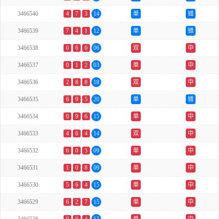
3466540
4
7
3
14
单
错
3466539
7
4
1
12
单
错
3466538
0
6
0
06
双
中
3466537
0
1
2
03
单
中
3466536
2
8
8
18
双
中
3466535
6
9
5
20
单
错
3466534
0
9
6
15
单
中
3466533
4
6
4
14
双
中
3466532
6
0
3
09
单
中
3466531
1
0
8
09
单
中
3466530
5
6
4
15
单
中
3466529
6
2
7
15
单
中