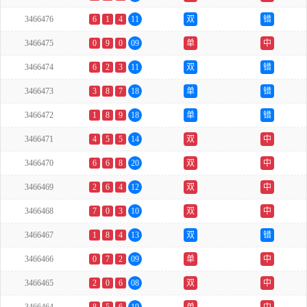
3466476
6
1
4
11
双
错
3466475
0
9
0
09
单
中
3466474
6
2
3
11
双
错
3466473
3
8
7
18
单
错
3466472
1
8
9
18
单
错
3466471
4
5
5
14
双
中
3466470
6
6
8
20
双
中
3466469
2
6
4
12
双
中
3466468
7
0
3
10
双
中
3466467
1
8
4
13
双
错
3466466
0
7
2
09
单
中
3466465
2
0
6
08
双
中