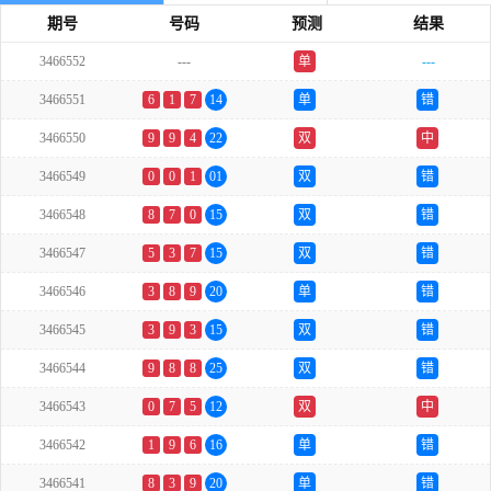
期号
号码
预测
结果
3466552
---
单
---
3466551
6
1
7
14
单
错
3466550
9
9
4
22
双
中
3466549
0
0
1
01
双
错
3466548
8
7
0
15
双
错
3466547
5
3
7
15
双
错
3466546
3
8
9
20
单
错
3466545
3
9
3
15
双
错
3466544
9
8
8
25
双
错
3466543
0
7
5
12
双
中
3466542
1
9
6
16
单
错
3466541
8
3
9
20
单
错