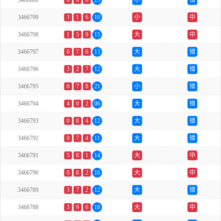
3466800
8
9
6
23
小
错
3466799
3
1
6
10
小
中
3466798
1
5
9
15
大
中
3466797
0
7
6
13
大
错
3466796
3
2
7
12
大
错
3466795
6
7
8
21
小
错
3466794
4
0
2
06
大
错
3466793
0
8
4
12
大
错
3466792
0
7
4
11
大
错
3466791
5
8
1
14
大
中
3466790
6
8
2
16
大
中
3466789
3
7
2
12
大
错
3466788
3
9
6
18
大
中