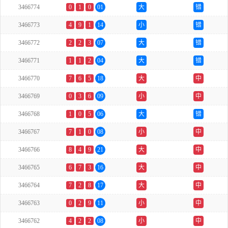
3466774
0
1
0
01
大
错
3466773
4
9
1
14
小
错
3466772
2
2
3
07
大
错
3466771
1
1
2
04
大
错
3466770
7
6
5
18
大
中
3466769
0
3
6
09
小
中
3466768
1
0
5
06
大
错
3466767
7
1
0
08
小
中
3466766
8
4
9
21
大
中
3466765
6
7
3
16
大
中
3466764
7
2
8
17
大
中
3466763
0
2
9
11
小
中
3466762
4
2
2
08
小
中