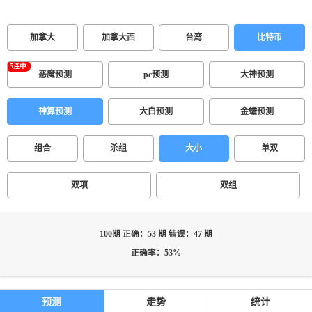
加拿大
加拿大西
台湾
比特币
恶魔预测
pc预测
大神预测
神算预测
大白预测
金蟾预测
组合
杀组
大小
单双
双项
双组
100期 正确：53 期 错误：47 期
正确率：53%
预测
走势
统计