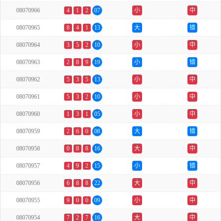
08070966
4
1
2
07
小
中
08070965
8
4
1
13
大
错
08070964
3
5
2
10
小
中
08070963
2
8
9
19
小
错
08070962
5
3
5
13
小
中
08070961
5
3
2
10
小
中
08070960
1
3
1
05
小
中
08070959
2
6
0
08
大
错
08070958
0
8
8
16
大
中
08070957
4
9
2
15
小
错
08070956
6
8
8
22
大
中
08070955
9
0
0
09
小
中
08070954
7
2
7
16
大
中