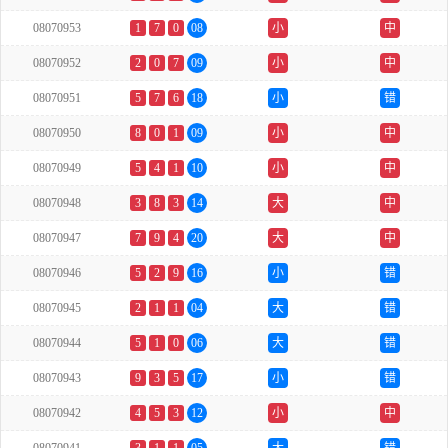
08070953
1
7
0
08
小
中
08070952
2
0
7
09
小
中
08070951
5
7
6
18
小
错
08070950
8
0
1
09
小
中
08070949
5
4
1
10
小
中
08070948
3
8
3
14
大
中
08070947
7
9
4
20
大
中
08070946
5
2
9
16
小
错
08070945
2
1
1
04
大
错
08070944
5
1
0
06
大
错
08070943
9
3
5
17
小
错
08070942
4
5
3
12
小
中