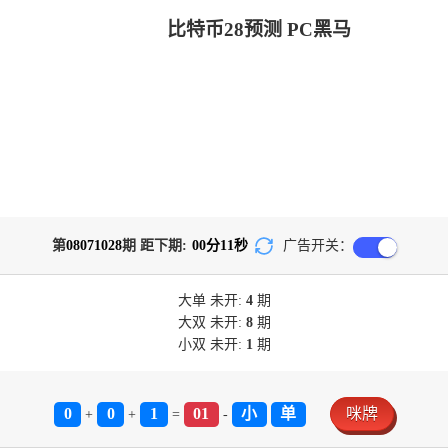
比特币28预测 PC黑马
第
08071028
期 距下期:
00
分
11
秒
广告开关：
大单
未开:
4
期
大双
未开:
8
期
小双
未开:
1
期
0
0
1
01
小
单
咪牌
+
+
=
-