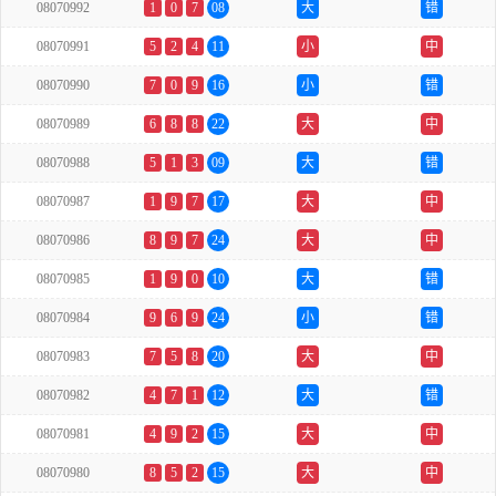
08070992
1
0
7
08
大
错
08070991
5
2
4
11
小
中
08070990
7
0
9
16
小
错
08070989
6
8
8
22
大
中
08070988
5
1
3
09
大
错
08070987
1
9
7
17
大
中
08070986
8
9
7
24
大
中
08070985
1
9
0
10
大
错
08070984
9
6
9
24
小
错
08070983
7
5
8
20
大
中
08070982
4
7
1
12
大
错
08070981
4
9
2
15
大
中
08070980
8
5
2
15
大
中