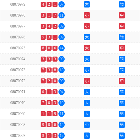
08070979
4
2
1
07
大
错
08070978
3
1
7
11
小
中
08070977
3
4
2
09
小
中
08070976
5
3
1
09
大
错
08070975
8
0
6
14
大
中
08070974
3
3
3
09
大
错
08070973
7
3
8
18
小
错
08070972
7
2
0
09
小
中
08070971
0
1
3
04
大
错
08070970
7
0
3
10
大
错
08070969
1
1
9
11
大
错
08070968
9
0
6
15
小
错
08070967
8
1
3
12
大
错