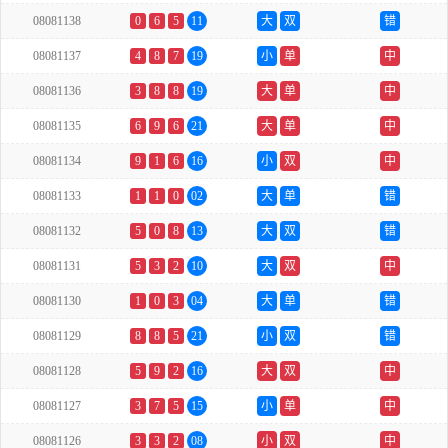
08081138
0
6
5
11
大
双
错
08081137
4
8
7
19
小
单
中
08081136
3
8
8
19
大
单
中
08081135
6
9
6
21
大
单
中
08081134
9
1
6
16
小
双
中
08081133
1
1
0
02
大
单
错
08081132
5
0
8
13
大
双
错
08081131
5
3
2
10
大
双
中
08081130
1
0
3
04
大
单
错
08081129
8
8
5
21
小
双
错
08081128
5
9
2
16
大
双
中
08081127
3
7
5
15
小
单
中
08081126
3
3
2
08
小
双
中