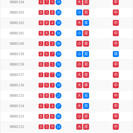
08081164
6
7
5
18
大
双
中
08081163
9
3
8
20
小
双
中
08081162
6
8
4
18
大
单
中
08081161
6
8
4
18
小
双
中
08081160
2
4
3
09
小
单
中
08081159
6
6
7
19
小
双
错
08081158
0
5
5
10
小
双
中
08081157
2
7
7
16
大
双
中
08081156
7
9
3
19
大
单
中
08081155
9
9
5
23
大
双
中
08081154
6
7
4
17
大
双
中
08081153
0
0
6
06
小
双
中
08081152
0
5
9
14
大
双
中