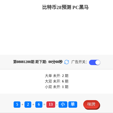
比特币28预测 PC黑马
第
08081200
期 距下期:
00
分
08
秒
广告开关：
大单
未开:
2
期
大双
未开:
6
期
小双
未开:
1
期
5
2
6
13
小
单
咪牌
+
+
=
-