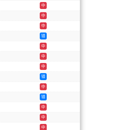
中
中
中
错
中
中
中
错
中
错
中
中
中