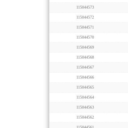
115044573
115044572
115044571
115044570
115044569
115044568
115044567
115044566
115044565
115044564
115044563
115044562
115044561