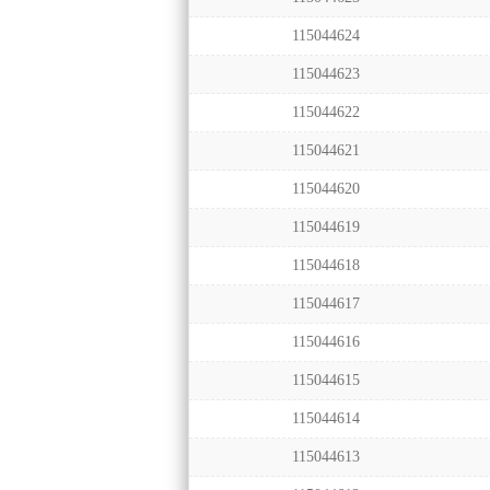
115044624
115044623
115044622
115044621
115044620
115044619
115044618
115044617
115044616
115044615
115044614
115044613