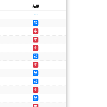
结果
---
错
中
中
中
错
中
错
错
中
错
中