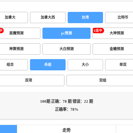
加拿大
加拿大西
台湾
比特币
恶魔预测
pc预测
大神预测
神算预测
大白预测
金蟾预测
组合
杀组
大小
单双
双项
双组
100期 正确：78 期 错误：22 期
正确率：78%
走势