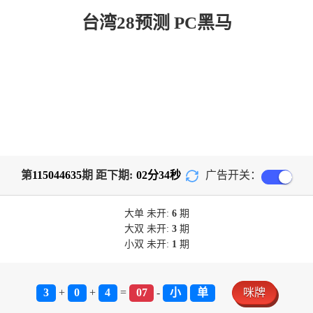
台湾28预测 PC黑马
第
115044635
期 距下期:
02
分
34
秒
广告开关：
大单
未开:
6
期
大双
未开:
3
期
小双
未开:
1
期
3
+
0
+
4
=
07
-
小
单
咪牌