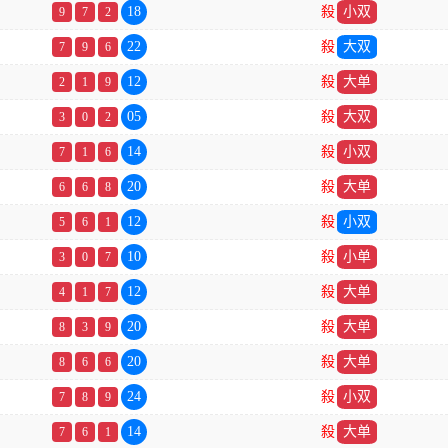
18
殺
小双
9
7
2
22
殺
大双
7
9
6
12
殺
大单
2
1
9
05
殺
大双
3
0
2
14
殺
小双
7
1
6
20
殺
大单
6
6
8
12
殺
小双
5
6
1
10
殺
小单
3
0
7
12
殺
大单
4
1
7
20
殺
大单
8
3
9
20
殺
大单
8
6
6
24
殺
小双
7
8
9
14
殺
大单
7
6
1