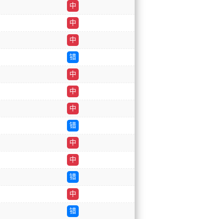
中
中
中
错
中
中
中
错
中
中
错
中
错