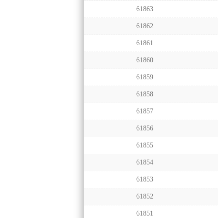
61863
61862
61861
61860
61859
61858
61857
61856
61855
61854
61853
61852
61851