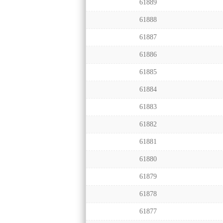
61889
61888
61887
61886
61885
61884
61883
61882
61881
61880
61879
61878
61877