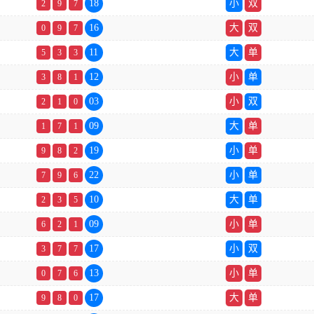
18
小
双
2
9
7
16
大
双
0
9
7
11
大
单
5
3
3
12
小
单
3
8
1
03
小
双
2
1
0
09
大
单
1
7
1
19
小
单
9
8
2
22
小
单
7
9
6
10
大
单
2
3
5
09
小
单
6
2
1
17
小
双
3
7
7
13
小
单
0
7
6
17
大
单
9
8
0