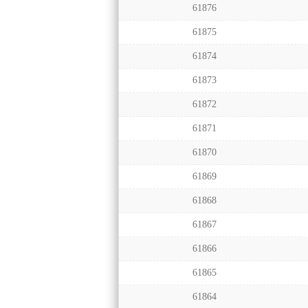
61876
61875
61874
61873
61872
61871
61870
61869
61868
61867
61866
61865
61864