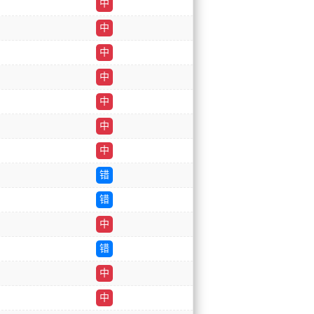
中
中
中
中
中
中
中
错
错
中
错
中
中