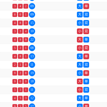
09
大
单
3
4
2
09
大
双
8
0
1
15
小
双
4
8
3
10
小
双
3
3
4
22
大
单
4
9
9
08
小
双
5
2
1
13
大
单
4
8
1
11
大
双
2
1
8
19
小
单
9
2
8
18
大
单
9
0
9
11
小
双
5
5
1
12
大
单
4
5
3
17
小
单
9
3
5