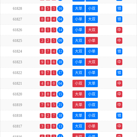
61828
8
5
3
16
大单
小双
错
61827
0
0
4
04
小单
大双
错
61826
8
1
5
14
小单
大双
中
61825
2
2
5
09
大双
小单
中
61824
1
7
4
12
大双
小单
错
61823
9
1
8
18
小单
大双
中
61822
9
7
1
17
大双
小单
错
61821
4
0
0
04
小双
大单
中
61820
3
8
4
15
大单
小双
中
61819
7
9
5
21
大单
小双
中
61818
9
2
7
18
大单
小双
错
61817
3
1
9
13
大双
小单
中