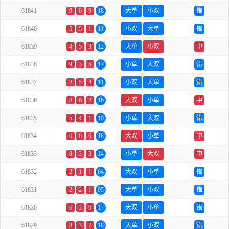
61841
9
0
9
18
大单
小双
错
61840
5
5
1
11
小双
大单
错
61839
4
5
3
12
大单
小双
中
61838
9
3
5
17
小单
大双
错
61837
2
5
4
11
小双
大单
错
61836
8
6
2
16
大双
小单
中
61835
5
4
1
10
小单
大双
错
61834
6
6
6
18
大双
小单
中
61833
8
3
3
14
小单
大双
中
61832
2
1
1
04
大双
小单
错
61831
2
2
1
05
大单
小双
错
61830
6
2
9
17
大双
小单
错
61829
8
3
7
18
大单
小双
错