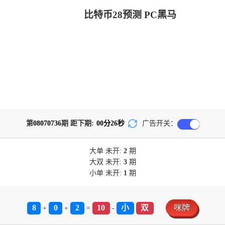
比特币28预测 PC黑马
第
08070736
期 距下期:
00
分
25
秒
广告开关：
大单
未开:
2
期
大双
未开:
3
期
小单
未开:
1
期
8
0
2
10
小
双
咪牌
+
+
=
-