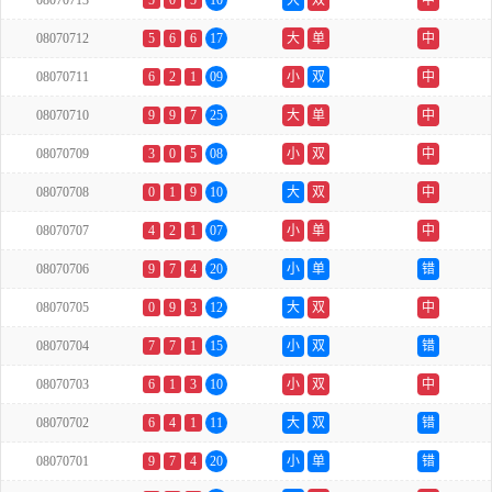
08070713
5
0
5
10
大
双
中
08070712
5
6
6
17
大
单
中
08070711
6
2
1
09
小
双
中
08070710
9
9
7
25
大
单
中
08070709
3
0
5
08
小
双
中
08070708
0
1
9
10
大
双
中
08070707
4
2
1
07
小
单
中
08070706
9
7
4
20
小
单
错
08070705
0
9
3
12
大
双
中
08070704
7
7
1
15
小
双
错
08070703
6
1
3
10
小
双
中
08070702
6
4
1
11
大
双
错
08070701
9
7
4
20
小
单
错