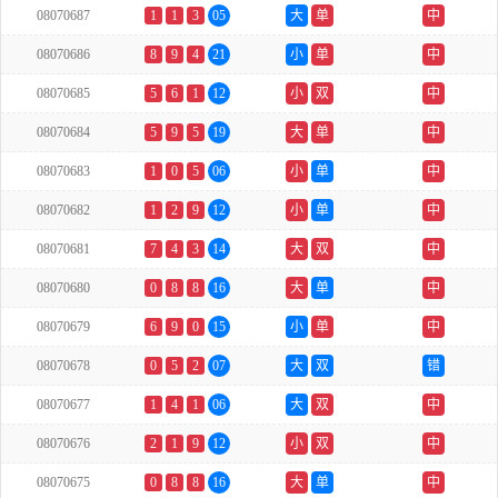
08070687
1
1
3
05
大
单
中
08070686
8
9
4
21
小
单
中
08070685
5
6
1
12
小
双
中
08070684
5
9
5
19
大
单
中
08070683
1
0
5
06
小
单
中
08070682
1
2
9
12
小
单
中
08070681
7
4
3
14
大
双
中
08070680
0
8
8
16
大
单
中
08070679
6
9
0
15
小
单
中
08070678
0
5
2
07
大
双
错
08070677
1
4
1
06
大
双
中
08070676
2
1
9
12
小
双
中
08070675
0
8
8
16
大
单
中