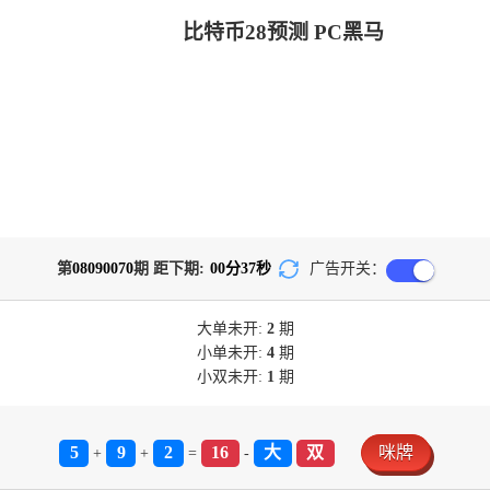
比特币28预测 PC黑马
第
08090070
期 距下期:
00
分
37
秒
广告开关：
大单
未开:
2
期
小单
未开:
4
期
小双
未开:
1
期
5
9
2
16
大
双
咪牌
+
+
=
-