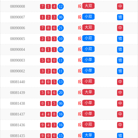
大双
08090008
7
1
4
12
殺
中
小双
08090007
1
2
3
06
殺
错
大双
08090006
7
8
6
21
殺
中
小双
08090005
2
5
3
10
殺
错
小双
08090004
6
1
1
08
殺
错
小单
08090003
5
6
0
11
殺
错
小单
08090002
3
2
6
11
殺
错
小双
08081440
8
0
5
13
殺
中
大单
08081439
5
9
6
20
殺
中
小单
08081438
0
1
5
06
殺
中
小单
08081437
4
4
8
16
殺
中
小双
08081436
9
4
3
16
殺
中
大单
08081435
9
0
6
15
殺
错