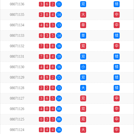
08071136
3
6
2
11
双
错
08071135
2
8
4
14
大
中
08071134
4
6
3
13
单
中
08071133
6
3
5
14
单
错
08071132
7
1
8
16
双
中
08071131
7
8
4
19
双
错
08071130
4
4
8
16
小
错
08071129
4
9
2
15
双
错
08071128
2
2
9
13
大
错
08071127
3
6
5
14
双
中
08071126
4
0
4
08
双
中
08071125
0
3
3
06
双
中
08071124
8
4
4
16
大
中