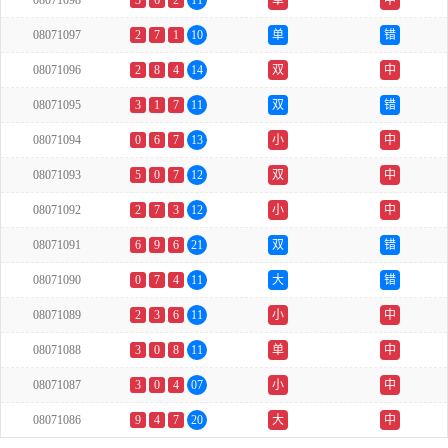
08071098
3
6
2
11
单
中
08071097
2
7
1
10
单
错
08071096
2
8
4
14
双
中
08071095
3
1
7
11
双
错
08071094
0
6
7
13
小
中
08071093
5
0
7
12
双
中
08071092
2
7
3
12
小
中
08071091
6
9
6
21
双
错
08071090
0
7
4
11
大
错
08071089
2
3
6
11
小
中
08071088
3
0
8
11
单
中
08071087
3
0
4
07
小
中
08071086
9
4
7
20
大
中