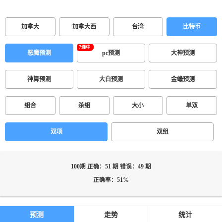
加拿大
加拿大西
台湾
比特币
恶魔预测
pc预测
大神预测
神算预测
大白预测
金蟾预测
组合
杀组
大小
单双
双项
双组
100期 正确：51 期 错误：49 期
正确率：51%
预测
走势
统计